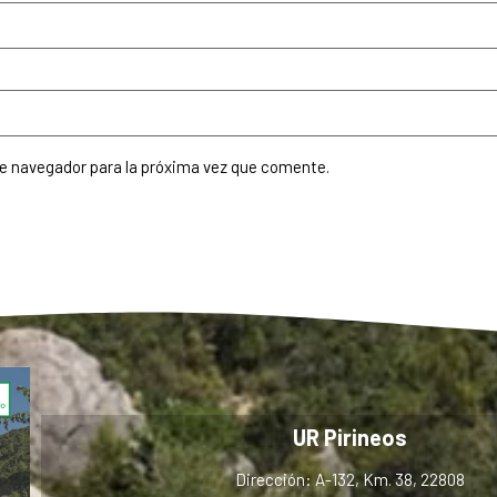
te navegador para la próxima vez que comente.
UR Pirineos
Dirección: A-132, Km. 38, 22808