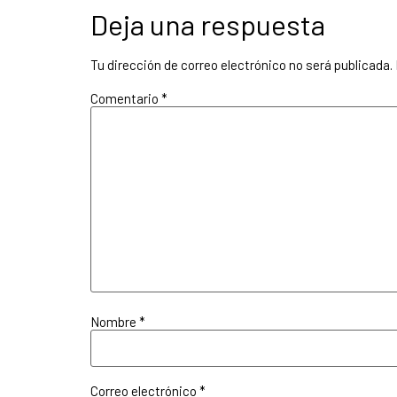
Deja una respuesta
Tu dirección de correo electrónico no será publicada.
Comentario
*
Nombre
*
Correo electrónico
*