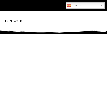
Spanish
CONTACTO