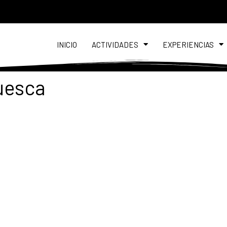
INICIO
ACTIVIDADES
EXPERIENCIAS
uesca