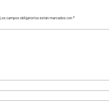
Los campos obligatorios están marcados con
*