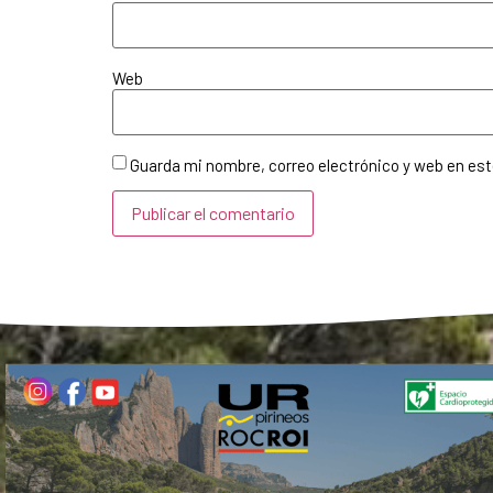
Web
Guarda mi nombre, correo electrónico y web en es