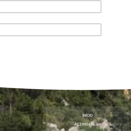
INICIO
ACTIVIDADES