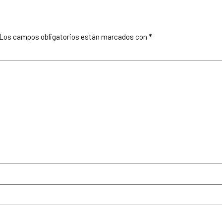
Los campos obligatorios están marcados con
*