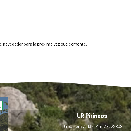
te navegador para la próxima vez que comente.
UR Pirineos
Dirección: A-132, Km. 38, 22808