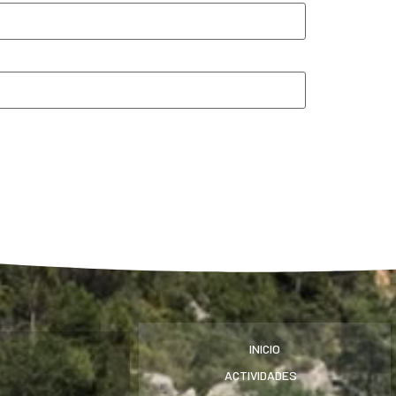
INICIO
ACTIVIDADES