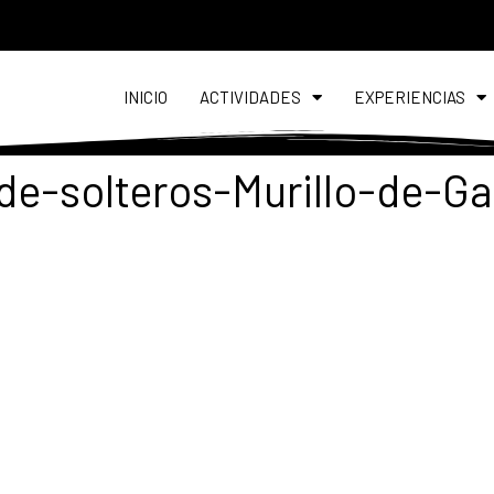
INICIO
ACTIVIDADES
EXPERIENCIAS
de-solteros-Murillo-de-Ga