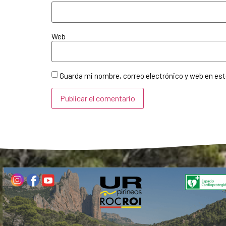
Web
Guarda mi nombre, correo electrónico y web en es