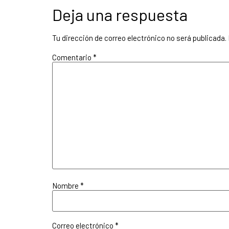
Deja una respuesta
Tu dirección de correo electrónico no será publicada.
Comentario
*
Nombre
*
Correo electrónico
*