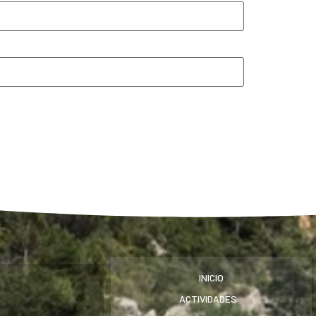
INICIO
ACTIVIDADES