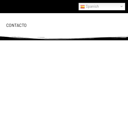
Spanish
CONTACTO