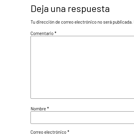
Deja una respuesta
Tu dirección de correo electrónico no será publicada.
Comentario
*
Nombre
*
Correo electrónico
*