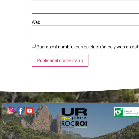
Web
Guarda mi nombre, correo electrónico y web en es