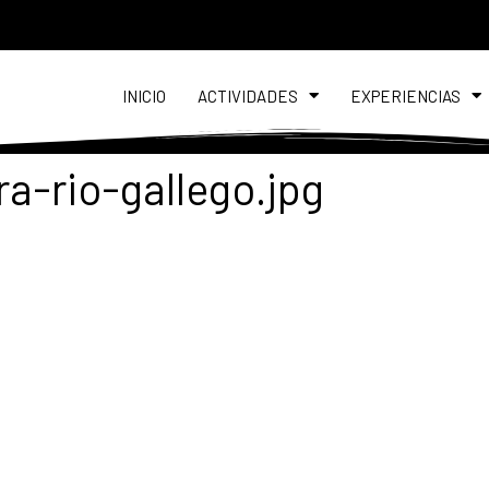
INICIO
ACTIVIDADES
EXPERIENCIAS
a-rio-gallego.jpg