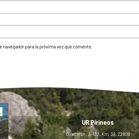
te navegador para la próxima vez que comente.
UR Pirineos
Dirección: A-132, Km. 38, 22808