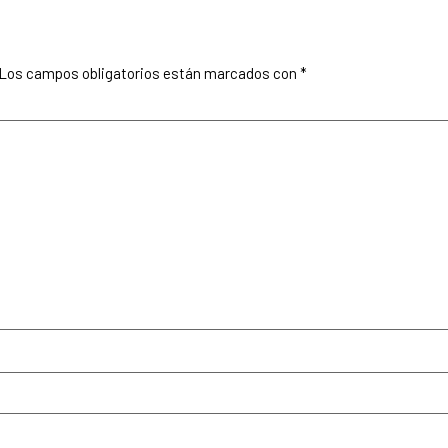
Los campos obligatorios están marcados con
*