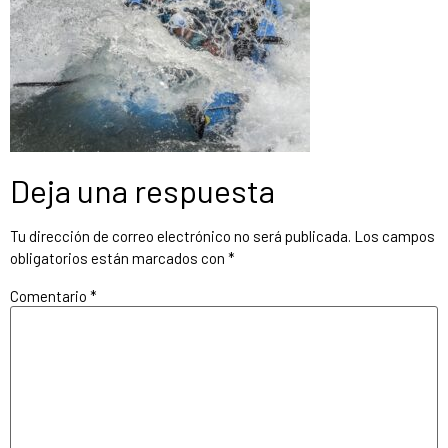
Deja una respuesta
Tu dirección de correo electrónico no será publicada.
Los campos
obligatorios están marcados con
*
Comentario
*