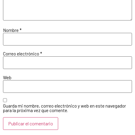
Nombre
*
Correo electrónico
*
Web
Guarda mi nombre, correo electrónico y web en este navegador
para la próxima vez que comente.