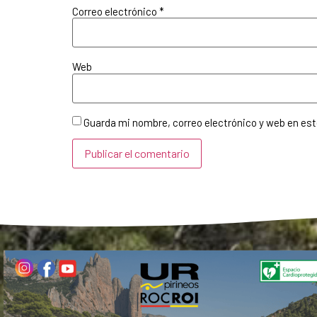
Correo electrónico
*
Web
Guarda mi nombre, correo electrónico y web en es