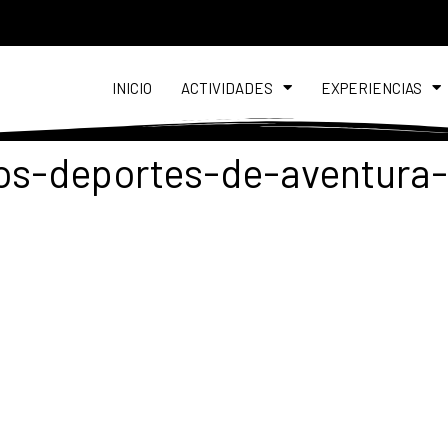
INICIO
ACTIVIDADES
EXPERIENCIAS
gos-deportes-de-aventura