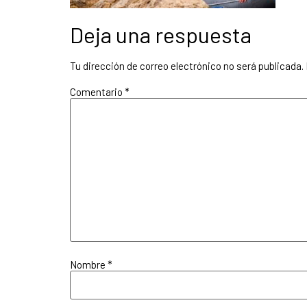
Deja una respuesta
Tu dirección de correo electrónico no será publicada.
Comentario
*
Nombre
*