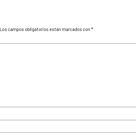
Los campos obligatorios están marcados con
*