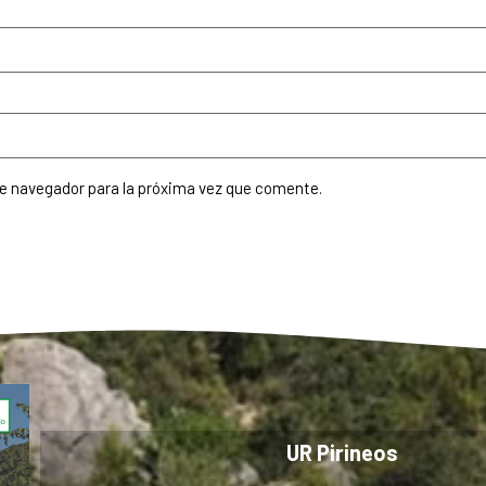
te navegador para la próxima vez que comente.
UR Pirineos