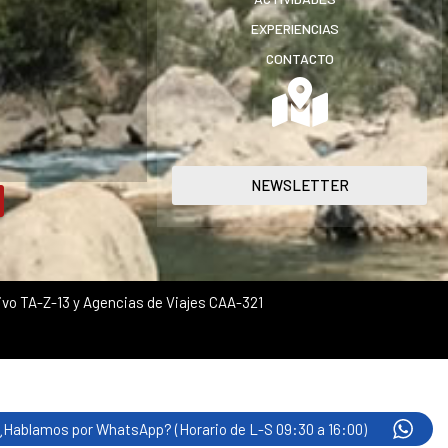
EXPERIENCIAS
CONTACTO
NEWSLETTER
vo TA-Z-13 y Agencias de Viajes CAA-321
¿Hablamos por WhatsApp? (Horario de L-S 09:30 a 16:00)