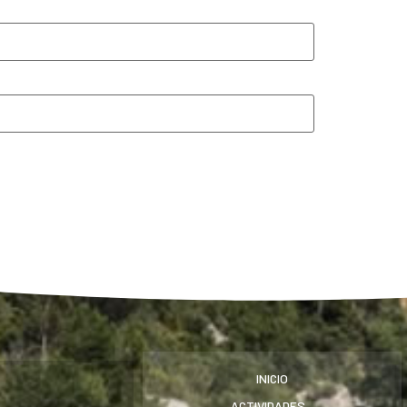
INICIO
ACTIVIDADES