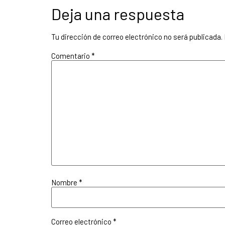
Deja una respuesta
Tu dirección de correo electrónico no será publicada.
Comentario
*
Nombre
*
Correo electrónico
*