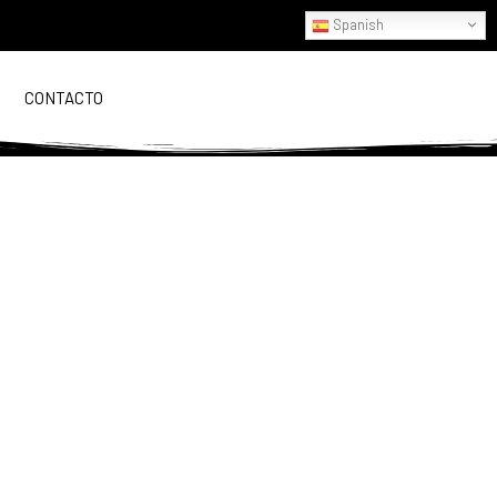
Spanish
CONTACTO