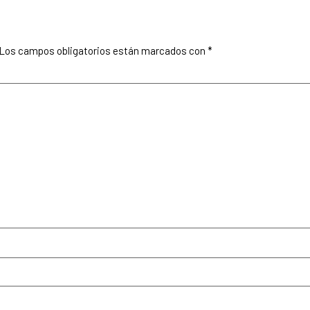
Los campos obligatorios están marcados con
*