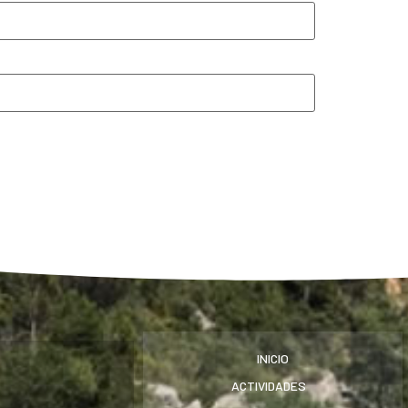
INICIO
ACTIVIDADES