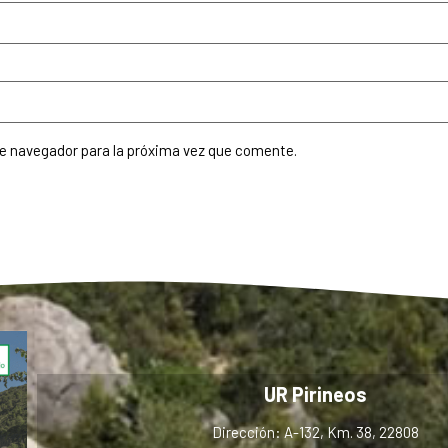
te navegador para la próxima vez que comente.
UR Pirineos
Dirección: A-132, Km. 38, 22808