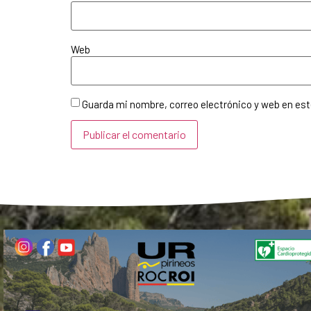
Web
Guarda mi nombre, correo electrónico y web en es