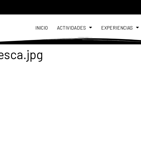
INICIO
ACTIVIDADES
EXPERIENCIAS
esca.jpg