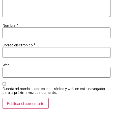
Nombre
*
Correo electrónico
*
Web
Guarda mi nombre, correo electrónico y web en este navegador
para la próxima vez que comente.