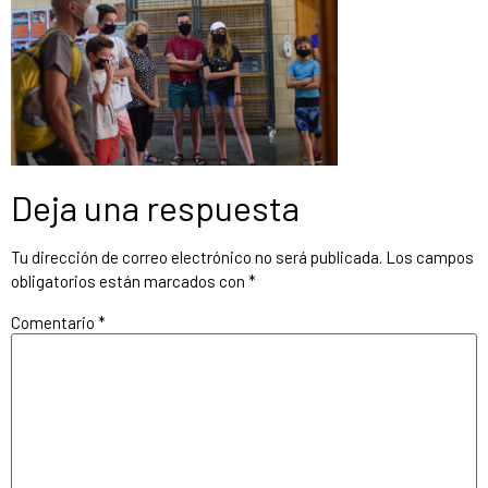
Deja una respuesta
Tu dirección de correo electrónico no será publicada.
Los campos
obligatorios están marcados con
*
Comentario
*