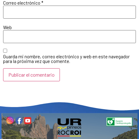
Correo electrónico
*
Web
Guarda mi nombre, correo electrónico y web en este navegador
para la próxima vez que comente.