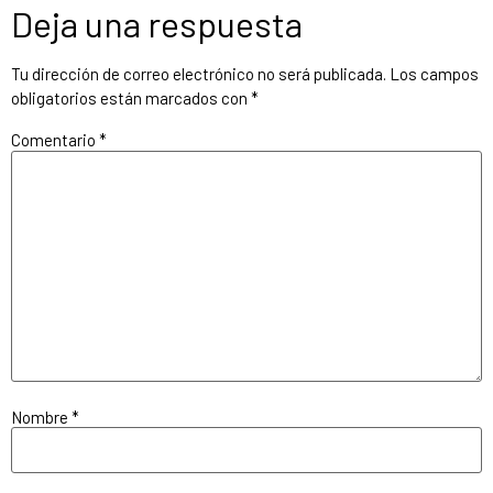
Deja una respuesta
Tu dirección de correo electrónico no será publicada.
Los campos
obligatorios están marcados con
*
Comentario
*
Nombre
*